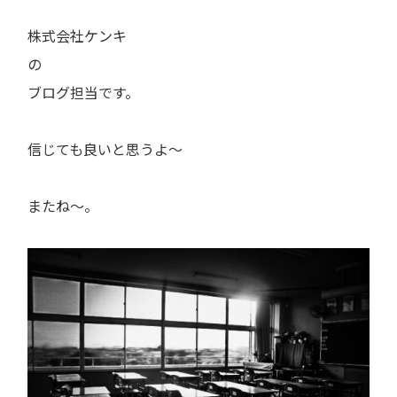
株式会社ケンキ
の
ブログ担当です。
信じても良いと思うよ～
またね～。