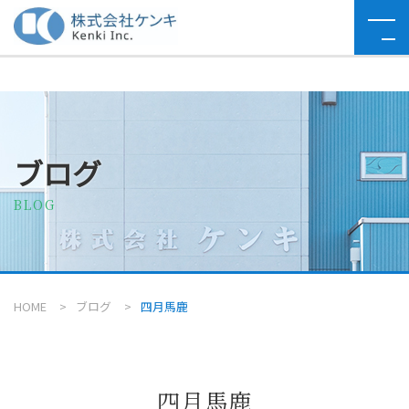
ブログ
BLOG
HOME
ブログ
四月馬鹿
四月馬鹿