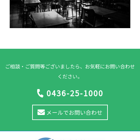
ご相談・ご質問等ございましたら、お気軽にお問い合わせ
ください。
0436-25-1000
メールでお問い合わせ